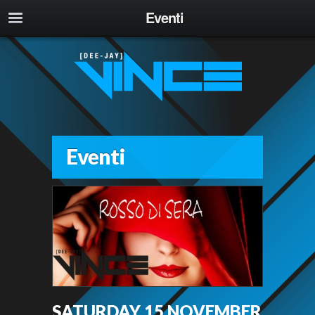
Eventi
Eventi
SATURDAY 15 NOVEMBER