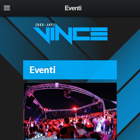
Eventi
Eventi